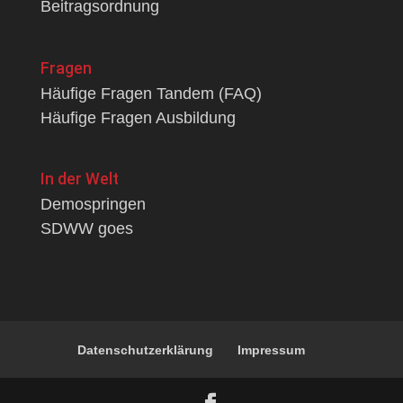
Beitragsordnung
Fragen
Häufige Fragen Tandem (FAQ)
Häufige Fragen Ausbildung
In der Welt
Demospringen
SDWW goes
Datenschutzerklärung
Impressum