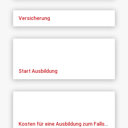
Versicherung
Start Ausbildung
Kosten für eine Ausbildung zum Fallschirmspringer