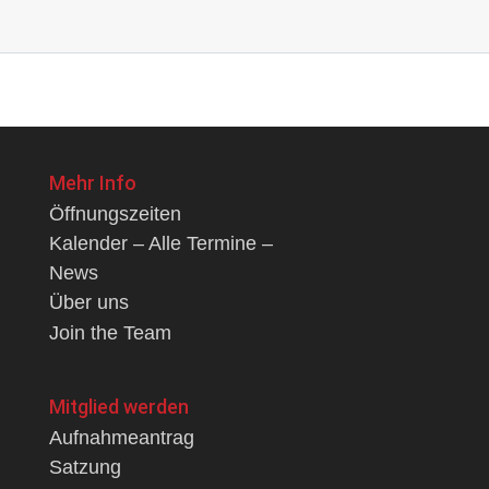
Mehr Info
Öffnungszeiten
Kalender – Alle Termine –
News
Über uns
Join the Team
Mitglied werden
Aufnahmeantrag
Satzung