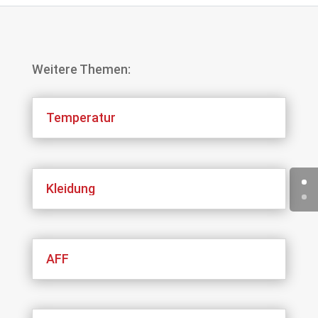
Weitere Themen:
Temperatur
Kleidung
AFF