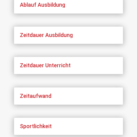
Ablauf Ausbildung
Zeitdauer Ausbildung
Zeitdauer Unterricht
Zeitaufwand
Sportlichkeit