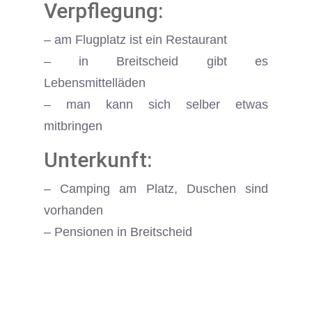
Verpflegung:
– am Flugplatz ist ein Restaurant
– in Breitscheid gibt es
Lebensmittelläden
– man kann sich selber etwas
mitbringen
Unterkunft:
– Camping am Platz, Duschen sind
vorhanden
– Pensionen in Breitscheid