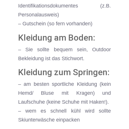
Identifikationsdokumentes (z.B.
Personalausweis)
– Gutschein (so fern vorhanden)
Kleidung am Boden:
– Sie sollte bequem sein, Outdoor
Bekleidung ist das Stichwort.
Kleidung zum Springen:
– am besten sportliche Kleidung (kein
Hemd/ Bluse mit Kragen) und
Laufschuhe (keine Schuhe mit Haken!).
– wem es schnell kühl wird sollte
Skiunterwäsche einpacken