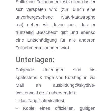
Sollte ein Teilnehmer feststellen das er
sich verspäten wird (z.B. durch eine
unvorhergesehene Naturkatastrophe
o.ä) gehen wir davon aus, das er
frühzeitig „Bescheid“ gibt und ebenso
eine Entschädigung für alle anderen
Teilnehmer mitbringen wird.
Unterlagen:
Folgende Unterlagen sind bis
spätestens 3 Tage vor Kursbeginn via
Mail an
ausbildung@skydive-
westerwald.de
zu übersenden:
– das Tauglichkeitsattest:
– Kopie eines offiziellen, gültigen