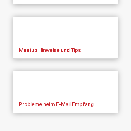
Meetup Hinweise und Tips
Probleme beim E-Mail Empfang