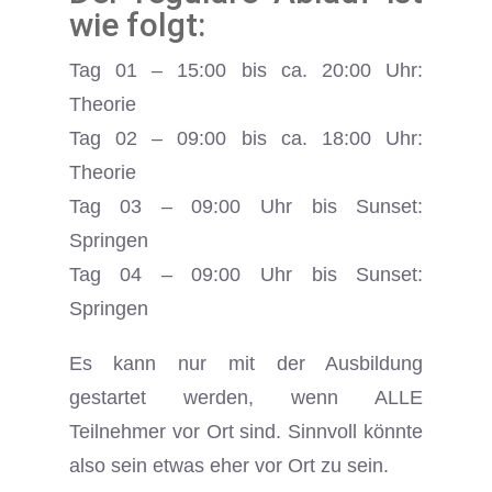
wie folgt:
Tag 01 – 15:00 bis ca. 20:00 Uhr:
Theorie
Tag 02 – 09:00 bis ca. 18:00 Uhr:
Theorie
Tag 03 – 09:00 Uhr bis Sunset:
Springen
Tag 04 – 09:00 Uhr bis Sunset:
Springen
Es kann nur mit der Ausbildung
gestartet werden, wenn ALLE
Teilnehmer vor Ort sind. Sinnvoll könnte
also sein etwas eher vor Ort zu sein.